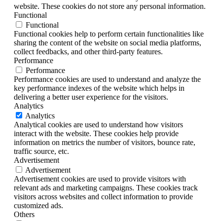
website. These cookies do not store any personal information.
Functional
Functional
Functional cookies help to perform certain functionalities like
sharing the content of the website on social media platforms,
collect feedbacks, and other third-party features.
Performance
Performance
Performance cookies are used to understand and analyze the
key performance indexes of the website which helps in
delivering a better user experience for the visitors.
Analytics
Analytics
Analytical cookies are used to understand how visitors
interact with the website. These cookies help provide
information on metrics the number of visitors, bounce rate,
traffic source, etc.
Advertisement
Advertisement
Advertisement cookies are used to provide visitors with
relevant ads and marketing campaigns. These cookies track
visitors across websites and collect information to provide
customized ads.
Others