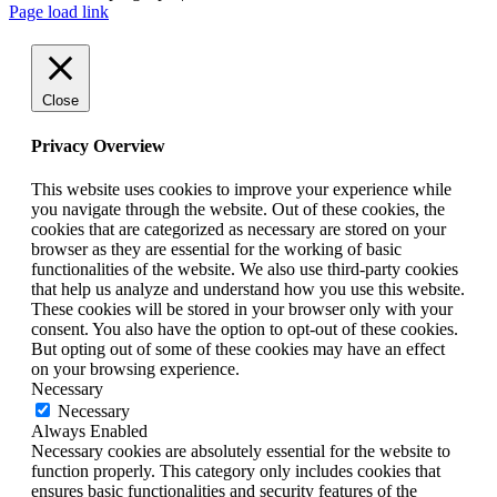
LinkedIn
Page load link
Close
Privacy Overview
This website uses cookies to improve your experience while
you navigate through the website. Out of these cookies, the
cookies that are categorized as necessary are stored on your
browser as they are essential for the working of basic
functionalities of the website. We also use third-party cookies
that help us analyze and understand how you use this website.
These cookies will be stored in your browser only with your
consent. You also have the option to opt-out of these cookies.
But opting out of some of these cookies may have an effect
on your browsing experience.
Necessary
Necessary
Always Enabled
Necessary cookies are absolutely essential for the website to
function properly. This category only includes cookies that
ensures basic functionalities and security features of the